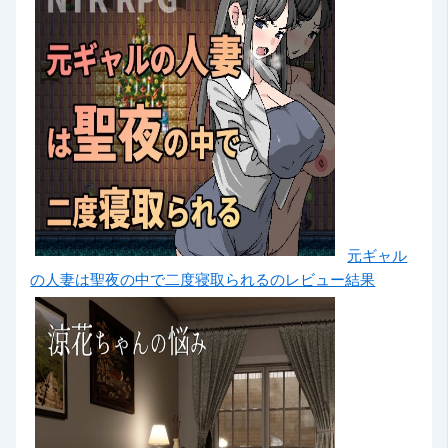
元ギャル
の人妻は聖夜の中で二度寝取られるのレビュー結果