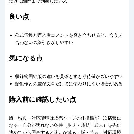
だけで細部まで判断したい人
良い点
公式情報と購入者コメントを突き合わせると、合う／
合わないの線引きがしやすい
気になる点
収録範囲や版の違いを見落とすと期待値がズレやすい
類似作との差が文章だけでは伝わりにくい場合がある
購入前に確認したい点
版・特典・対応環境は販売ページの仕様欄が一次情報に
なる。自分が譲れない条件（形式・時間・端末）を先に
決めてから照合すると迷いが減る。版・特典・対応環境