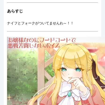
あらすじ
ナイフとフォークがついてませんわ～！！