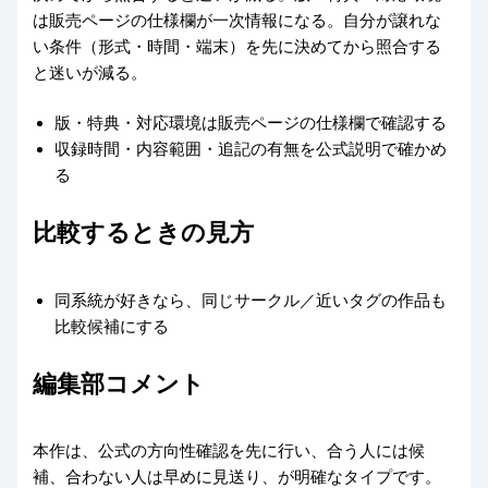
は販売ページの仕様欄が一次情報になる。自分が譲れな
い条件（形式・時間・端末）を先に決めてから照合する
と迷いが減る。
版・特典・対応環境は販売ページの仕様欄で確認する
収録時間・内容範囲・追記の有無を公式説明で確かめ
る
比較するときの見方
同系統が好きなら、同じサークル／近いタグの作品も
比較候補にする
編集部コメント
本作は、公式の方向性確認を先に行い、合う人には候
補、合わない人は早めに見送り、が明確なタイプです。