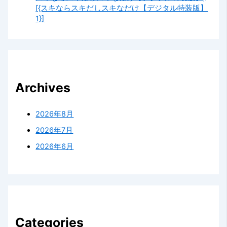
[{スキならスキだしスキなだけ【デジタル特装版】
1}]
Archives
2026年8月
2026年7月
2026年6月
Categories