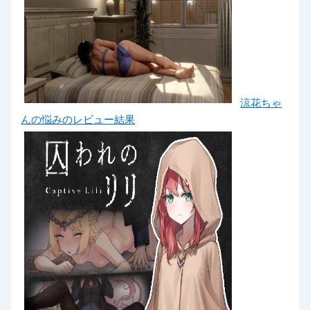
涼花ちゃ
んの悩みのレビュー結果