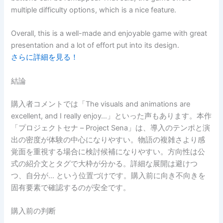
multiple difficulty options, which is a nice feature.
Overall, this is a well-made and enjoyable game with great
presentation and a lot of effort put into its design.
さらに詳細を見る！
結論
購入者コメントでは「The visuals and animations are
excellent, and I really enjoy…」といった声もあります。本作
「プロジェクトセナ – Project Sena」は、導入のテンポと演
出の密度が体験の中心になりやすい。物語の複雑さより感
覚面を重視する場合に検討候補になりやすい。方向性は公
式の紹介文とタグで大枠が分かる。詳細な展開は避けつ
つ、自分が… という位置づけです。購入前に向き不向きを
固有要素で確認するのが安全です。
購入前の判断