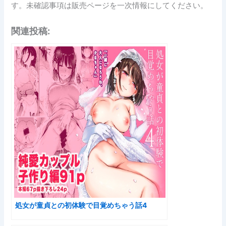
す。未確認事項は販売ページを一次情報にしてください。
関連投稿:
処女が童貞との初体験で目覚めちゃう話4