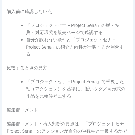
購入前に確認したい点
「プロジェクトセナ – Project Sena」の版・特
典・対応環境を販売ページで確認する
自分が譲れない条件と「プロジェクトセナ –
Project Sena」の紹介方向性が一致するか照合す
る
比較するときの見方
「プロジェクトセナ – Project Sena」で重視した
軸（アクション）を基準に、近いタグ／同形式の
作品を比較候補にする
編集部コメント
編集部コメント：購入判断の要点は、「プロジェクトセナ –
Project Sena」のアクションが自分の重視軸と一致するかで