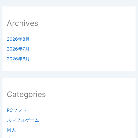
Archives
2026年8月
2026年7月
2026年6月
Categories
PCソフト
スマフォゲーム
同人