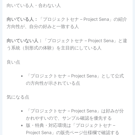
向いている人・合わない人
向いている人：
「プロジェクトセナ – Project Sena」の紹介
方向性が、自分の好みと一致する人
向いていない人：
「プロジェクトセナ – Project Sena」と違
う系統（別形式の体験）を主目的にしている人
良い点
「プロジェクトセナ – Project Sena」として公式
の方向性が示されている点
気になる点
「プロジェクトセナ – Project Sena」は好みが分
かれやすいので、サンプル確認を優先する
版・特典・対応環境は「プロジェクトセナ –
Project Sena」の販売ページ仕様欄で確認する