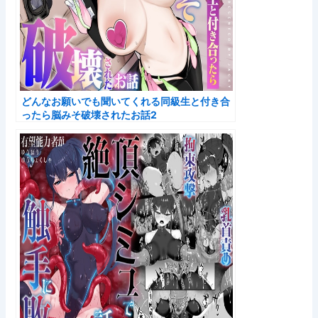
どんなお願いでも聞いてくれる同級生と付き合
ったら脳みそ破壊されたお話2