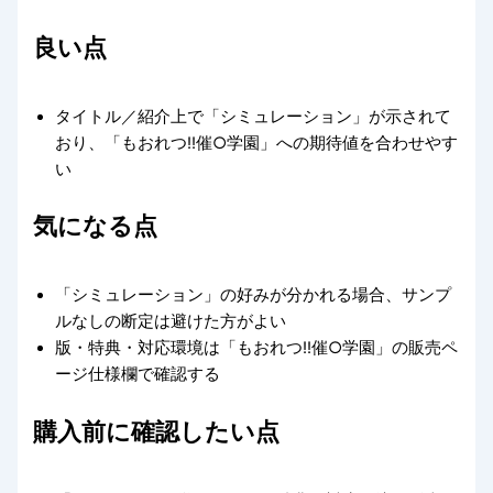
良い点
タイトル／紹介上で「シミュレーション」が示されて
おり、「もおれつ!!催○学園」への期待値を合わせやす
い
気になる点
「シミュレーション」の好みが分かれる場合、サンプ
ルなしの断定は避けた方がよい
版・特典・対応環境は「もおれつ!!催○学園」の販売ペ
ージ仕様欄で確認する
購入前に確認したい点