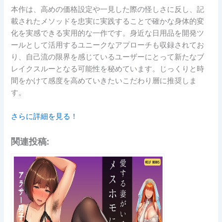
本作は、高めの価格設定や一見した際の怪しさに反し、記
載されたメソッドを忠実に実践することで確かな身体的変
化を実感できる実用的な一作です。身近な日用品を開発ツ
ールとして活用するユニークなアプローチも収録されてお
り、自己流の限界を感じているユーザーにとって新たなブ
レイクスルーとなる可能性を秘めています。じっくりと時
間をかけて感度を高めていきたいこだわり層に推奨しま
す。
さらに詳細を見る！
関連投稿: