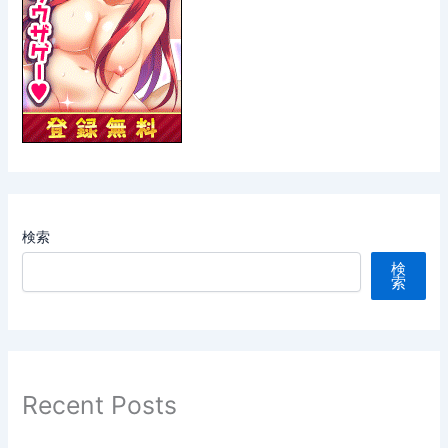
検索
検
索
Recent Posts