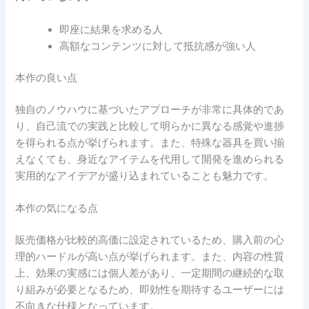
即座に結果を求める人
高額なコンテンツに対して抵抗感が強い人
本作の良い点
独自のノウハウに基づいたアプローチが非常に具体的であ
り、自己流での実践と比較して明らかに異なる感覚や進捗
を得られる点が挙げられます。また、特殊な器具を買い揃
えなくても、身近なアイテムを代用して開発を進められる
実用的なアイデアが盛り込まれていることも魅力です。
本作の気になる点
販売価格が比較的高価に設定されているため、購入前の心
理的ハードルが高い点が挙げられます。また、内容の性質
上、効果の実感には個人差があり、一定期間の継続的な取
り組みが必要となるため、即効性を期待するユーザーには
不向きな仕様となっています。