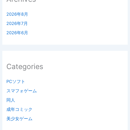
2026年8月
2026年7月
2026年6月
Categories
PCソフト
スマフォゲーム
同人
成年コミック
美少女ゲーム