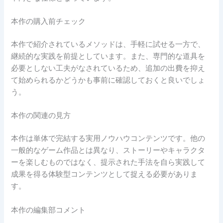
本作の購入前チェック
本作で紹介されているメソッドは、手軽に試せる一方で、
継続的な実践を前提としています。また、専門的な道具を
必要としない工夫がなされているため、追加の出費を抑え
て始められるかどうかも事前に確認しておくと良いでしょ
う。
本作の関連の見方
本作は単体で完結する実用ノウハウコンテンツです。他の
一般的なゲーム作品とは異なり、ストーリーやキャラクタ
ーを楽しむものではなく、提示された手法を自ら実践して
成果を得る体験型コンテンツとして捉える必要がありま
す。
本作の編集部コメント