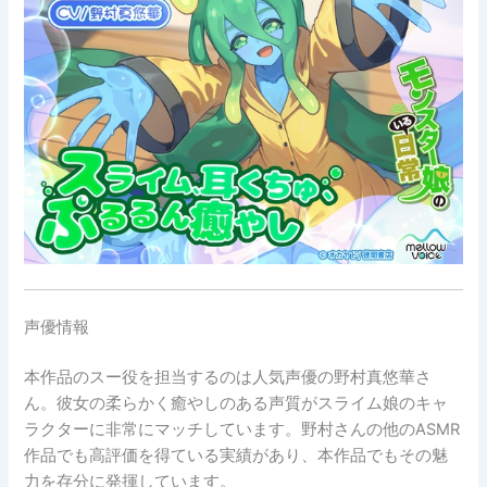
声優情報
本作品のスー役を担当するのは人気声優の野村真悠華さ
ん。彼女の柔らかく癒やしのある声質がスライム娘のキャ
ラクターに非常にマッチしています。野村さんの他のASMR
作品でも高評価を得ている実績があり、本作品でもその魅
力を存分に発揮しています。