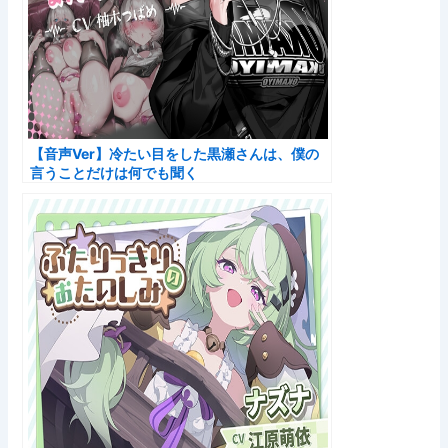
【音声Ver】冷たい目をした黒瀬さんは、僕の
言うことだけは何でも聞く