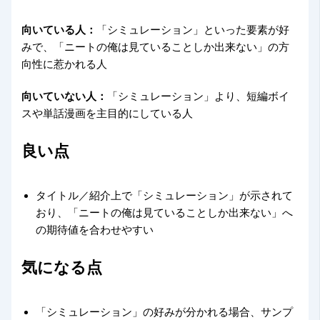
向いている人：
「シミュレーション」といった要素が好
みで、「ニートの俺は見ていることしか出来ない」の方
向性に惹かれる人
向いていない人：
「シミュレーション」より、短編ボイ
スや単話漫画を主目的にしている人
良い点
タイトル／紹介上で「シミュレーション」が示されて
おり、「ニートの俺は見ていることしか出来ない」へ
の期待値を合わせやすい
気になる点
「シミュレーション」の好みが分かれる場合、サンプ