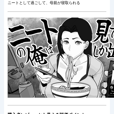
ニートとして過ごして、母親が寝取られる