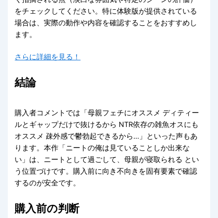
をチェックしてください。特に体験版が提供されている
場合は、実際の動作や内容を確認することをおすすめし
ます。
さらに詳細を見る！
結論
購入者コメントでは「母親フェチにオススメ ディティー
ルとギャップだけで抜けるから NTR依存の雑魚オスにも
オススメ 疎外感で鬱勃起できるから…」といった声もあ
ります。本作「ニートの俺は見ていることしか出来な
い」は、ニートとして過ごして、母親が寝取られる とい
う位置づけです。購入前に向き不向きを固有要素で確認
するのが安全です。
購入前の判断