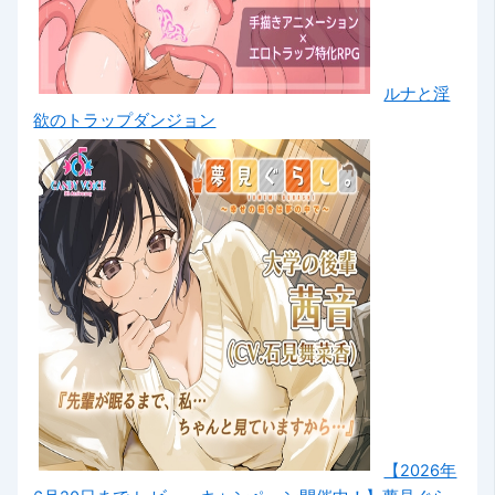
ルナと淫
欲のトラップダンジョン
【2026年