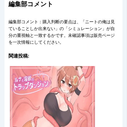
編集部コメント
編集部コメント：購入判断の要点は、「ニートの俺は見
ていることしか出来ない」の「シミュレーション」が自
分の重視軸と一致するかです。未確認事項は販売ページ
を一次情報にしてください。
関連投稿: