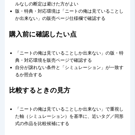
ルなしの断定は避けた方がよい
版・特典・対応環境は「ニートの俺は見ていることし
か出来ない」の販売ページ仕様欄で確認する
購入前に確認したい点
「ニートの俺は見ていることしか出来ない」の版・特
典・対応環境を販売ページで確認する
自分が譲れない条件と「シミュレーション」が一致す
るか照合する
比較するときの見方
「ニートの俺は見ていることしか出来ない」で重視し
た軸（シミュレーション）を基準に、近いタグ／同形
式の作品を比較候補にする