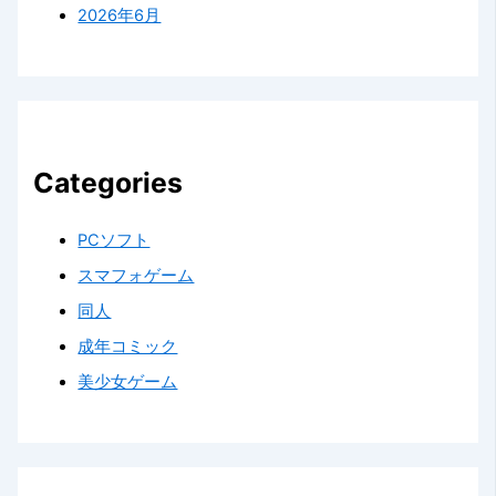
2026年6月
Categories
PCソフト
スマフォゲーム
同人
成年コミック
美少女ゲーム