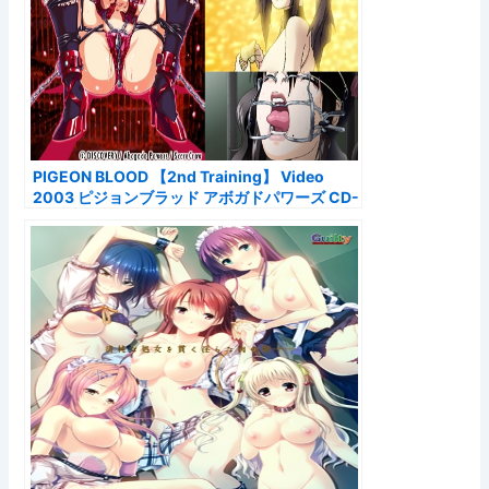
PIGEON BLOOD 【2nd Training】 Video
2003 ピジョンブラッド アボガドパワーズ CD-
ROM版