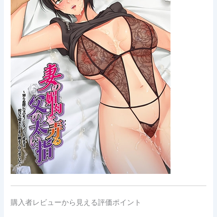
購入者レビューから見える評価ポイント