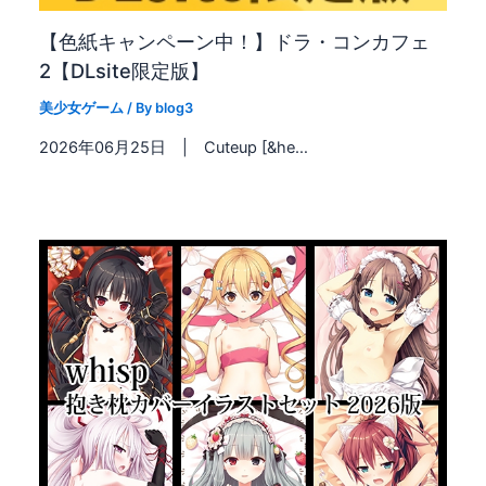
【色紙キャンペーン中！】ドラ・コンカフェ
2【DLsite限定版】
美少女ゲーム
/ By
blog3
2026年06月25日 | Cuteup [&he…