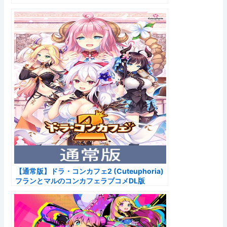
【通常版】ドラ・コンカフェ2 (Cuteuphoria)
フランとマルのコンカフェラブコメDL版