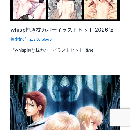
whisp抱き枕カバーイラストセット 2026版
美少女ゲーム
/ By
blog3
『whisp抱き枕カバーイラストセット [&hel…