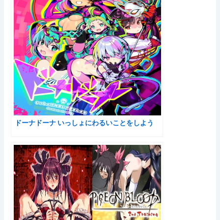
ドーナドーナ いっしょにわるいことをしよう